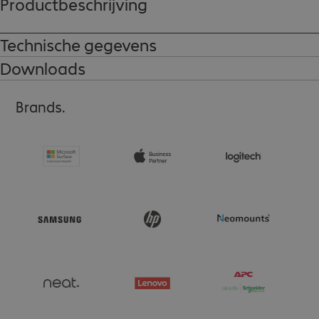
Productbeschrijving
Technische gegevens
Downloads
Brands.