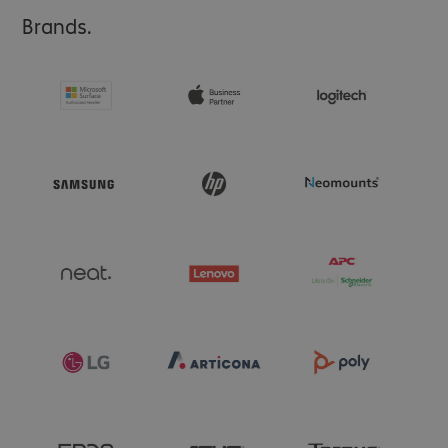
Brands.