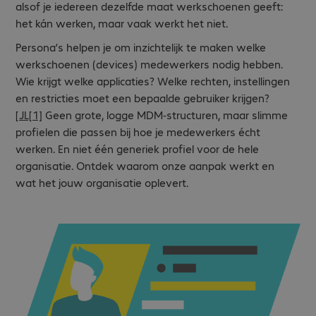
alsof je iedereen dezelfde maat werkschoenen geeft:
het kán werken, maar vaak werkt het niet.
Persona’s helpen je om inzichtelijk te maken welke
werkschoenen (devices) medewerkers nodig hebben.
Wie krijgt welke applicaties? Welke rechten, instellingen
en restricties moet een bepaalde gebruiker krijgen?
[JL[1]
Geen grote, logge MDM-structuren, maar slimme
profielen die passen bij hoe je medewerkers écht
werken. En niet één generiek profiel voor de hele
organisatie. Ontdek waarom onze aanpak werkt en
wat het jouw organisatie oplevert.