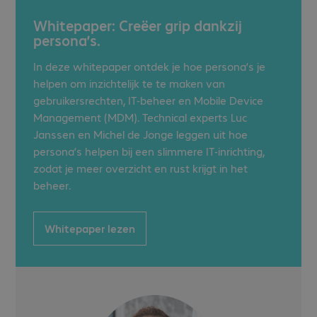
Whitepaper: Creëer grip dankzij
persona’s.
In deze whitepaper ontdek je hoe persona’s je
helpen om inzichtelijk te te maken van
gebruikersrechten, IT-beheer en Mobile Device
Management (MDM). Technical experts Luc
Janssen en Michel de Jonge leggen uit hoe
persona’s helpen bij een slimmere IT-inrichting,
zodat je meer overzicht en rust krijgt in het
beheer.
Whitepaper lezen