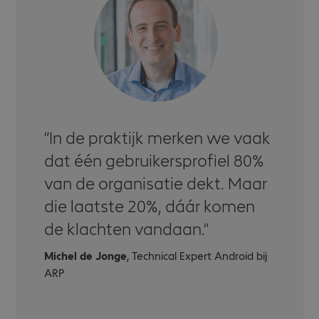
In de praktijk merken we vaak
dat één gebruikersprofiel 80%
van de organisatie dekt. Maar
die laatste 20%, dáár komen
de klachten vandaan.
Michel de Jonge
, Technical Expert Android bij
ARP