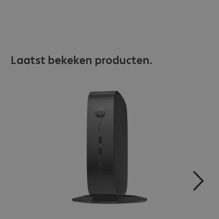
Laatst bekeken producten.