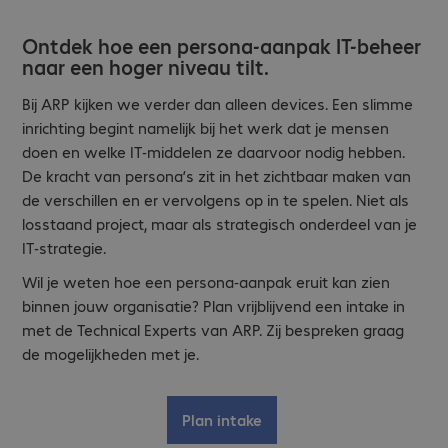
Ontdek hoe een persona-aanpak IT-beheer
naar een hoger niveau tilt.
Bij ARP kijken we verder dan alleen devices. Een slimme
inrichting begint namelijk bij het werk dat je mensen
doen en welke IT-middelen ze daarvoor nodig hebben.
De kracht van persona’s zit in het zichtbaar maken van
de verschillen en er vervolgens op in te spelen. Niet als
losstaand project, maar als strategisch onderdeel van je
IT-strategie.
Wil je weten hoe een persona-aanpak eruit kan zien
binnen jouw organisatie? Plan vrijblijvend een intake in
met de Technical Experts van ARP. Zij bespreken graag
de mogelijkheden met je.
Plan intake