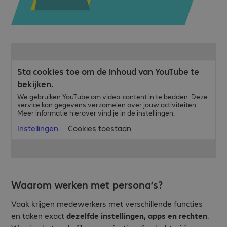
Sta cookies toe om de inhoud van YouTube te
bekijken.
We gebruiken YouTube om video-content in te bedden. Deze
service kan gegevens verzamelen over jouw activiteiten.
Meer informatie hierover vind je in de instellingen.
Instellingen
Cookies toestaan
Waarom werken met persona’s?
Vaak krijgen medewerkers met verschillende functies
en taken exact
dezelfde instellingen, apps
en rechten
.