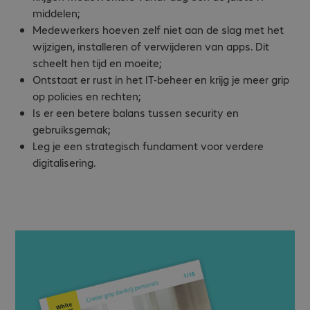
middelen;
Medewerkers hoeven zelf niet aan de slag met het
wijzigen, installeren of verwijderen van apps. Dit
scheelt hen tijd en moeite;
Ontstaat er rust in het IT-beheer en krijg je meer grip
op policies en rechten;
Is er een betere balans tussen security en
gebruiksgemak;
Leg je een strategisch fundament voor verdere
digitalisering.