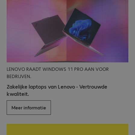
LENOVO RAADT WINDOWS 11 PRO AAN VOOR
BEDRIJVEN.
Zakelijke laptops van Lenovo - Vertrouwde
kwaliteit.
Meer informatie