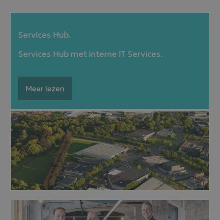
Services Hub.
Services Hub met interne IT Services.
Meer lezen