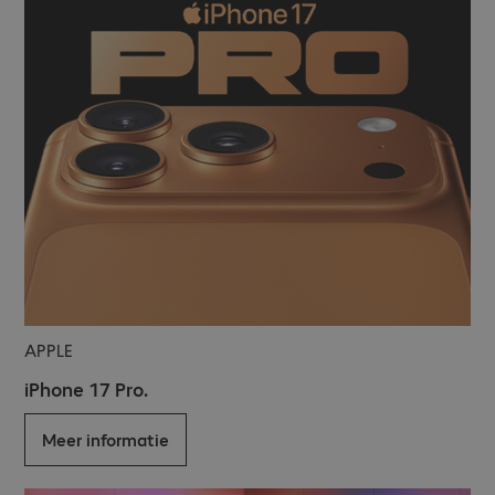
APPLE
iPhone 17 Pro.
Meer informatie