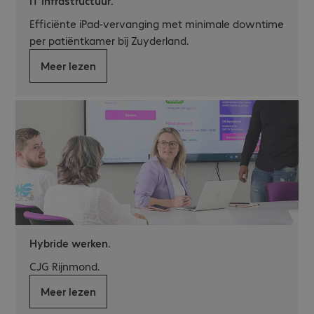
IT Infrastructuur.
Efficiënte iPad-vervanging met minimale downtime
per patiëntkamer bij Zuyderland.
Meer lezen
Hybride werken.
CJG Rijnmond.
Meer lezen