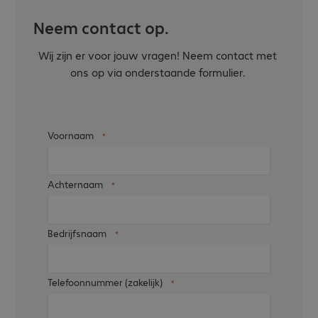
Neem contact op.
Wij zijn er voor jouw vragen! Neem contact met
ons op via onderstaande formulier.
Voornaam
Achternaam
Bedrijfsnaam
Telefoonnummer (zakelijk)