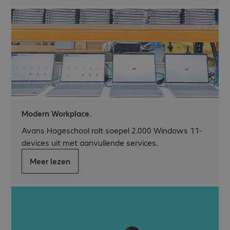
Modern Workplace.
Avans Hogeschool rolt soepel 2.000 Windows 11-
devices uit met aanvullende services.
Meer lezen