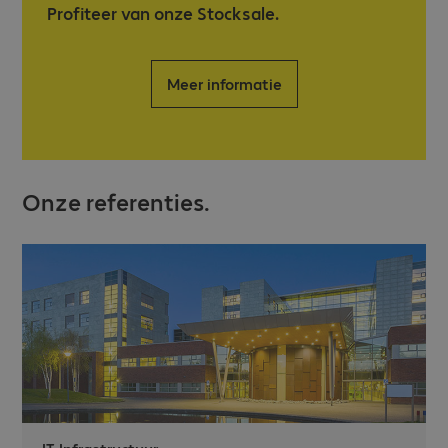
Profiteer van onze Stocksale.
Meer informatie
Onze referenties.