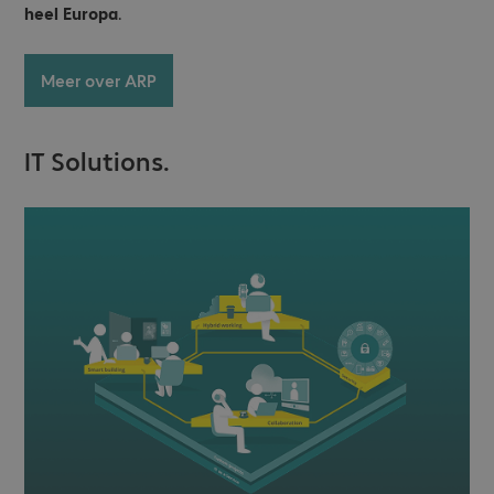
heel Europa
.
Meer over ARP
IT Solutions.