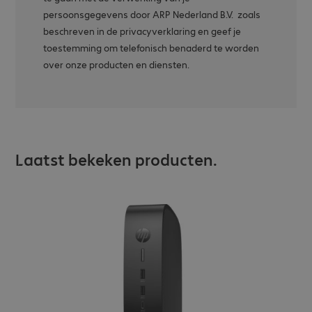
persoonsgegevens door ARP Nederland B.V. zoals
beschreven in de privacyverklaring en geef je
toestemming om telefonisch benaderd te worden
over onze producten en diensten.
Laatst bekeken producten.