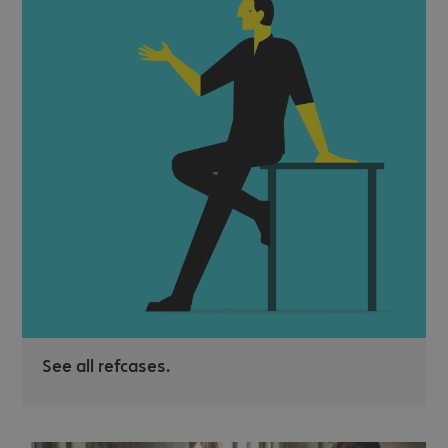
See all refcases.