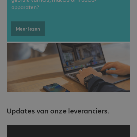
apparaten?
Meer lezen
Updates van onze leveranciers.