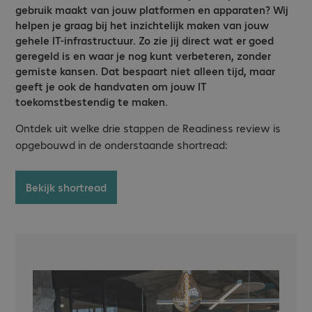
gebruik maakt van jouw platformen en apparaten? Wij
helpen je graag bij het inzichtelijk maken van jouw
gehele IT-infrastructuur. Zo zie jij direct wat er goed
geregeld is en waar je nog kunt verbeteren, zonder
gemiste kansen. Dat bespaart niet alleen tijd, maar
geeft je ook de handvaten om jouw IT
toekomstbestendig te maken.
Ontdek uit welke drie stappen de Readiness review is
opgebouwd in de onderstaande shortread:
Bekijk shortread