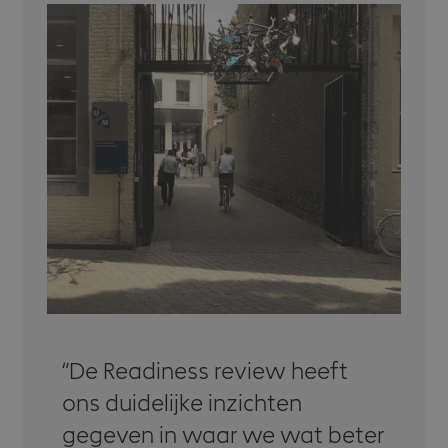
De Readiness review heeft
ons duidelijke inzichten
gegeven in waar we wat beter