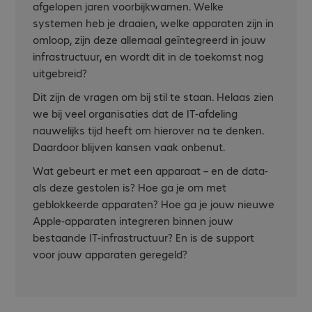
afgelopen jaren voorbijkwamen. Welke
systemen heb je draaien, welke apparaten zijn in
omloop, zijn deze allemaal geïntegreerd in jouw
infrastructuur, en wordt dit in de toekomst nog
uitgebreid?
Dit zijn de vragen om bij stil te staan. Helaas zien
we bij veel organisaties dat de IT-afdeling
nauwelijks tijd heeft om hierover na te denken.
Daardoor blijven kansen vaak onbenut.
Wat gebeurt er met een apparaat – en de data-
als deze gestolen is? Hoe ga je om met
geblokkeerde apparaten? Hoe ga je jouw nieuwe
Apple-apparaten integreren binnen jouw
bestaande IT-infrastructuur? En is de support
voor jouw apparaten geregeld?