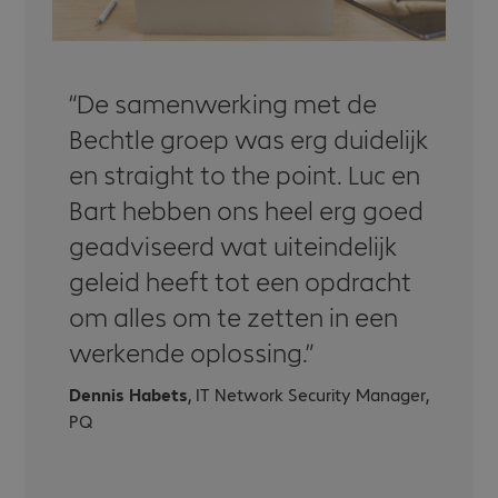
De samenwerking met de
Bechtle groep was erg duidelijk
en straight to the point. Luc en
Bart hebben ons heel erg goed
geadviseerd wat uiteindelijk
geleid heeft tot een opdracht
om alles om te zetten in een
werkende oplossing.
Dennis Habets
, IT Network Security Manager,
PQ