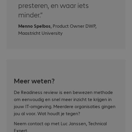
presteren, en waar iets
minder.
Menno Spelbos
, Product Owner DWP,
Maastricht University
Meer weten?
De Readiness review is een bewezen methode
om eenvoudig en snel meer inzicht te krijgen in
jouw IT-omgeving. Meerdere organisaties gingen
jou al voor. Wat houdt je tegen?
Neem contact op met Luc Janssen, Technical
Expert.