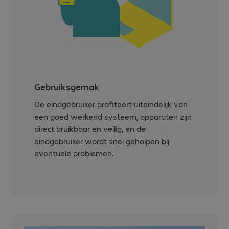
Gebruiksgemak
De eindgebruiker profiteert uiteindelijk van
een goed werkend systeem, apparaten zijn
direct bruikbaar en veilig, en de
eindgebruiker wordt snel geholpen bij
eventuele problemen.