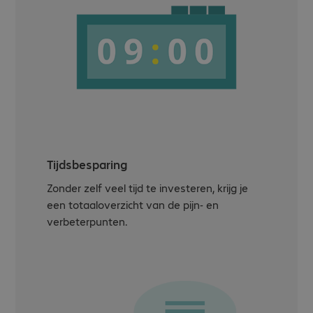
Tijdsbesparing
Zonder zelf veel tijd te investeren, krijg je
een totaaloverzicht van de pijn- en
verbeterpunten.