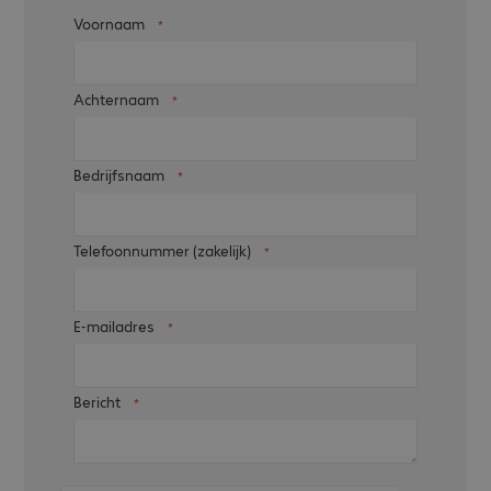
Voornaam
Achternaam
Bedrijfsnaam
Telefoonnummer (zakelijk)
E-mailadres
Bericht