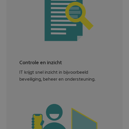
Controle en inzicht
IT krijgt snel inzicht in bijvoorbeeld
beveiliging, beheer en ondersteuning.