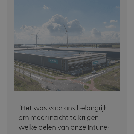
Het was voor ons belangrijk
om meer inzicht te krijgen
welke delen van onze Intune-