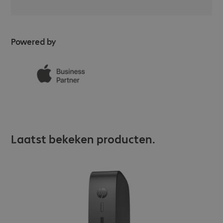
Powered by
Laatst bekeken producten.