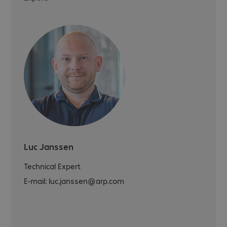
Luc Janssen
Technical Expert
E-mail:
luc.janssen@arp.com