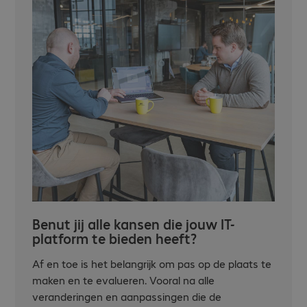
Benut jij alle kansen die jouw IT-
platform te bieden heeft?
Af en toe is het belangrijk om pas op de plaats te
maken en te evalueren. Vooral na alle
veranderingen en aanpassingen die de