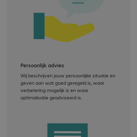
Persoonlijk advies
Wij beschrijven jouw persoonlijke situatie en
geven aan wat goed geregeld is, waar
verbetering mogelijk is en waar
optimalisatie geadviseerd is.