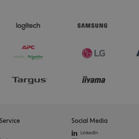
Service
Social Media
LinkedIn