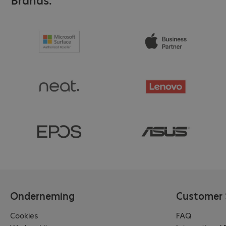
Onderneming
Customer 
Cookies
FAQ