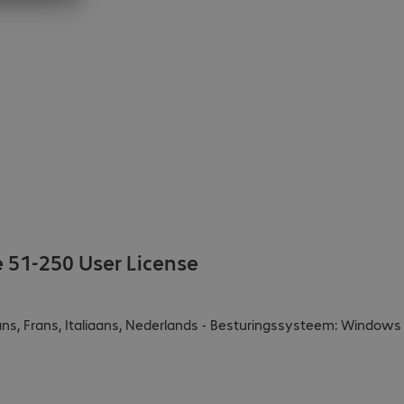
 51-250 User License
paans, Frans, Italiaans, Nederlands - Besturingssysteem: Windows