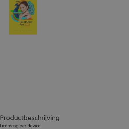
Productbeschrijving
Licensing per device. 