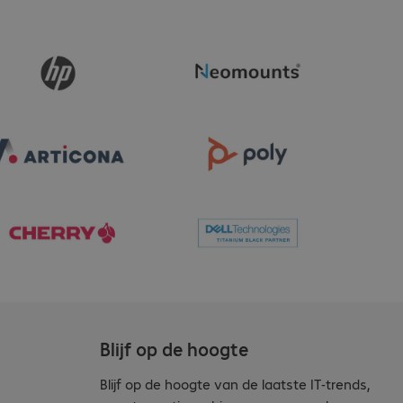
Blijf op de hoogte
Blijf op de hoogte van de laatste IT-trends,