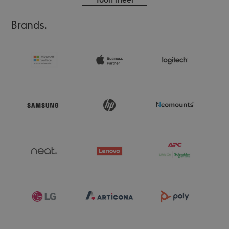
Brands.