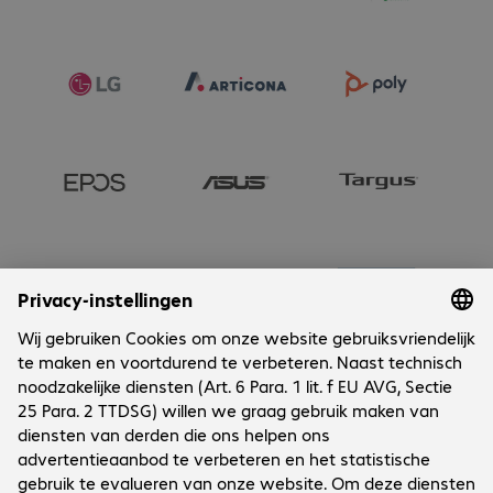
Onderneming
Cookies