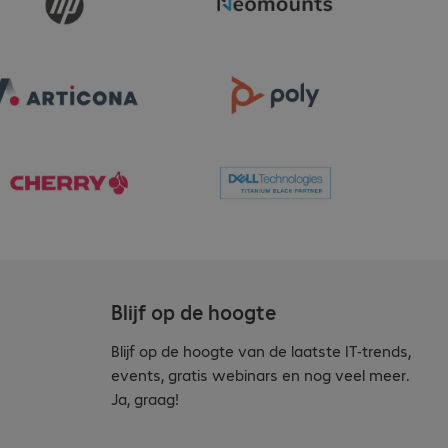
Blijf op de hoogte
Blijf op de hoogte van de laatste IT-trends,
events, gratis webinars en nog veel meer.
Ja, graag!