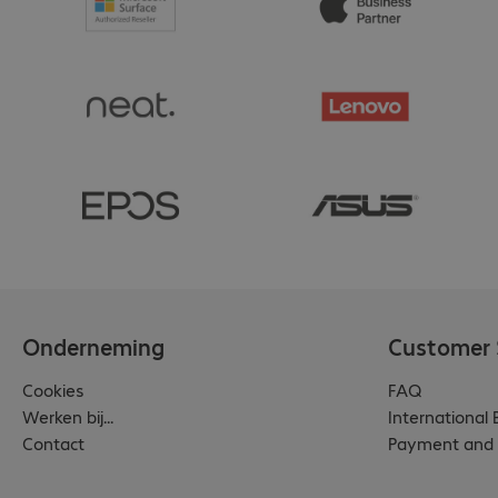
Onderneming
Customer 
Cookies
FAQ
Werken bij...
International
Contact
Payment and 