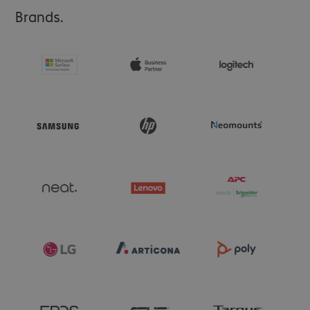
Brands.