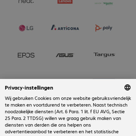
Onderneming