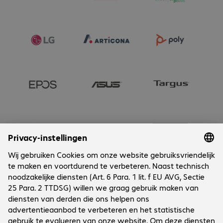
Onderneming