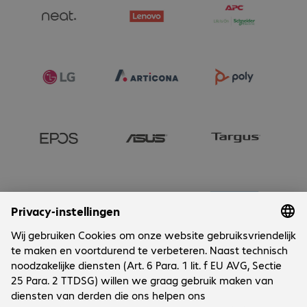
Onderneming