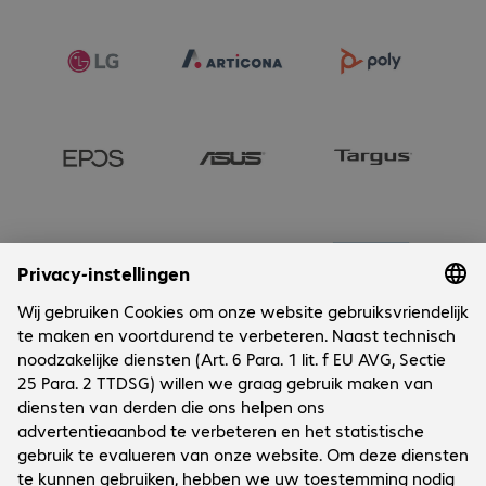
Onderneming
Cookies