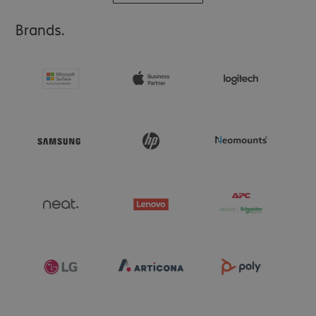
Brands.