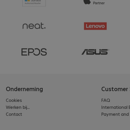
Onderneming
Customer 
Cookies
FAQ
Werken bij...
International
Contact
Payment and 