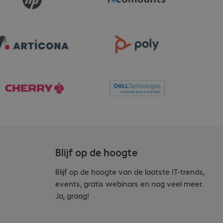
Blijf op de hoogte
Blijf op de hoogte van de laatste IT-trends,
events, gratis webinars en nog veel meer.
Ja, graag!