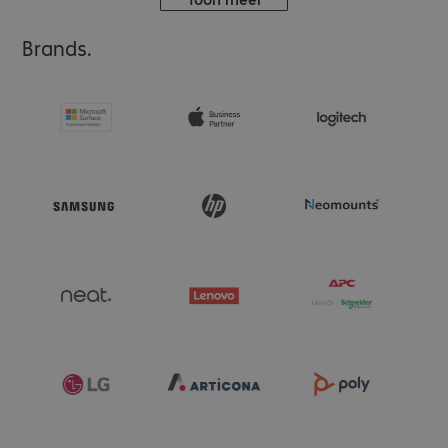
Brands.