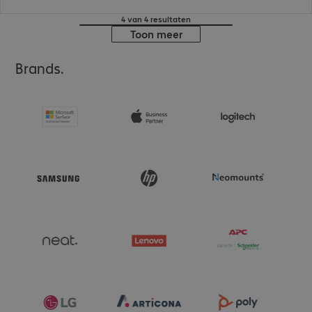
4 van 4 resultaten
Toon meer
Brands.