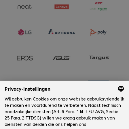
Onderneming