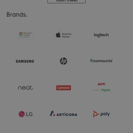
Brands.