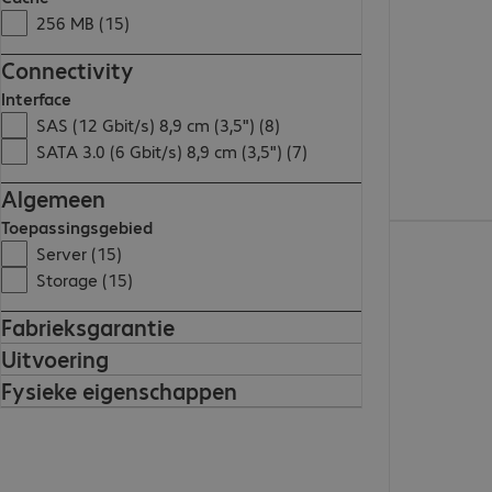
256 MB (15)
Connectivity
Interface
SAS (12 Gbit/s) 8,9 cm (3,5") (8)
SATA 3.0 (6 Gbit/s) 8,9 cm (3,5") (7)
Algemeen
Toepassingsgebied
€ 392,99
Server (15)
Storage (15)
Fabrieksgarantie
Uitvoering
Fysieke eigenschappen