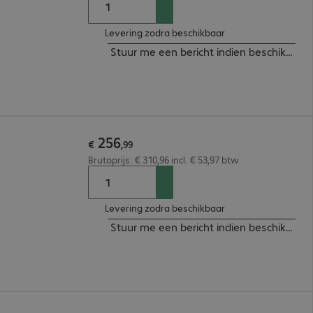
Levering zodra beschikbaar
Stuur me een bericht indien beschikbaar
256
€
,
99
Brutoprijs: € 310,96 incl. € 53,97 btw
Levering zodra beschikbaar
Stuur me een bericht indien beschikbaar