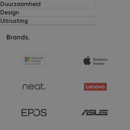
Duurzaamheid
Design
Uitrusting
Brands.