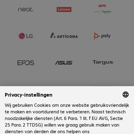
Onderneming