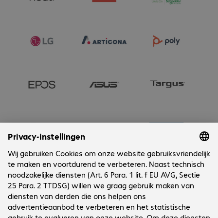
Onderneming