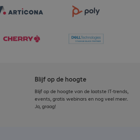
Blijf op de hoogte
Blijf op de hoogte van de laatste IT-trends,
events, gratis webinars en nog veel meer.
Ja, graag!