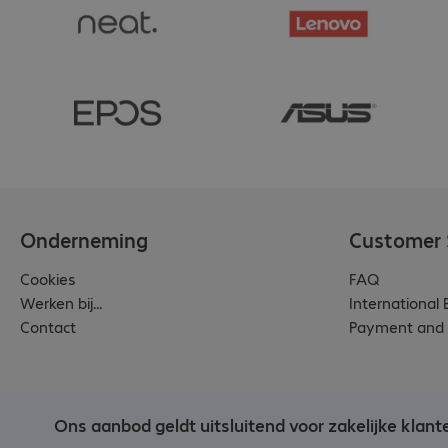
Onderneming
Customer 
Cookies
FAQ
Werken bij...
International
Contact
Payment and 
Ons aanbod geldt uitsluitend voor zakelijke klant