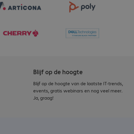
Blijf op de hoogte
Blijf op de hoogte van de laatste IT-trends,
events, gratis webinars en nog veel meer.
Ja, graag!