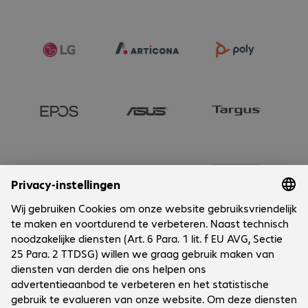
Onderneming
Cookies