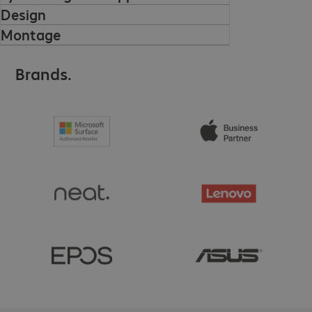
Design
Montage
Brands.