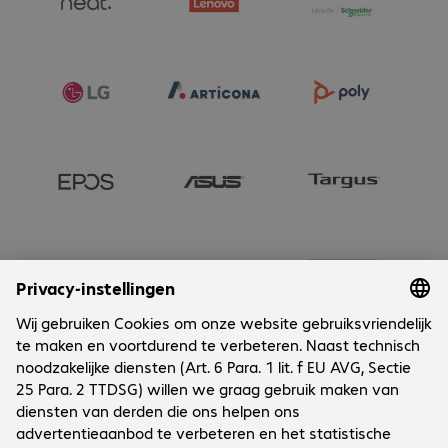
Onderneming