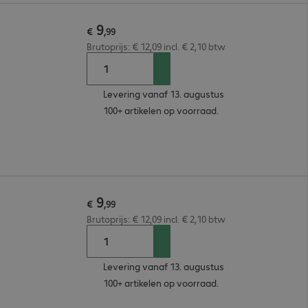
9
€
,
99
Brutoprijs: € 12,09 incl. € 2,10 btw
Levering vanaf 13. augustus
100+ artikelen op voorraad.
9
€
,
99
Brutoprijs: € 12,09 incl. € 2,10 btw
Levering vanaf 13. augustus
100+ artikelen op voorraad.