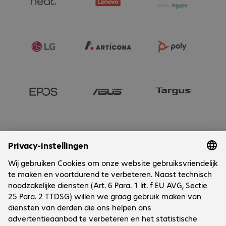
Onderneming