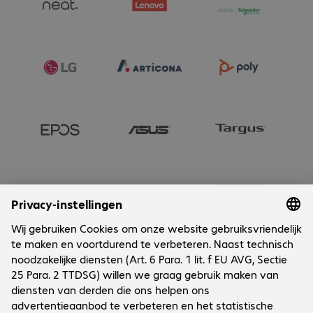
Onderneming