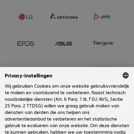
Onderneming
Cookies