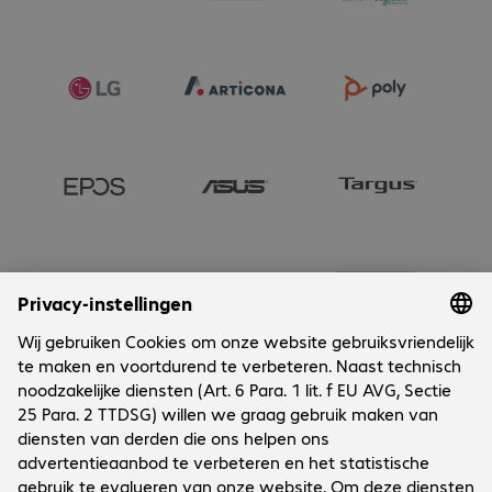
Onderneming