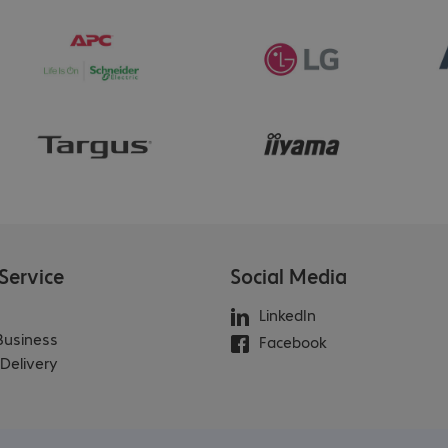
Service
Social Media
LinkedIn
 Business
Facebook
Delivery