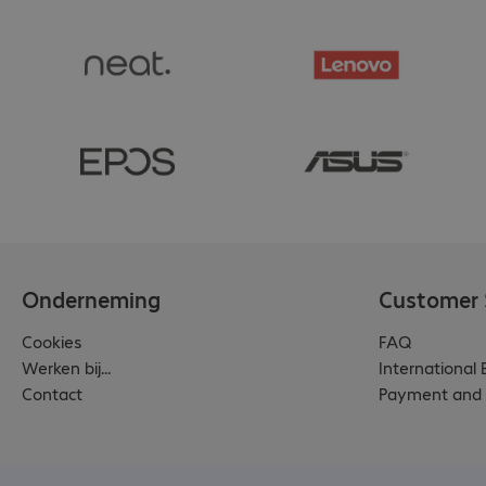
Onderneming
Customer 
Cookies
FAQ
Werken bij...
International
Contact
Payment and 