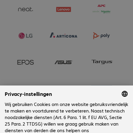
Onderneming