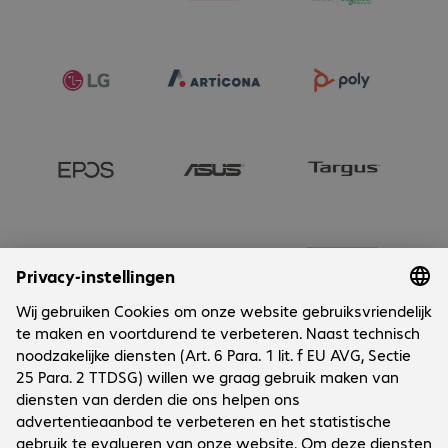
Onderneming