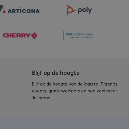
Blijf op de hoogte
Blijf op de hoogte van de laatste IT-trends,
events, gratis webinars en nog veel meer.
Ja, graag!