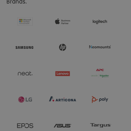
Brands.