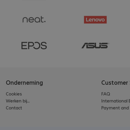
Onderneming
Customer 
Cookies
FAQ
Werken bij...
International
Contact
Payment and 