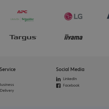
Service
Social Media
LinkedIn
 Business
Facebook
Delivery