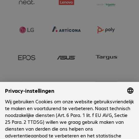
Onderneming