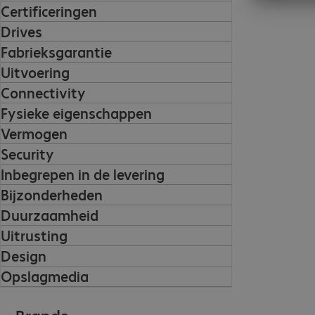
Certificeringen
Drives
Fabrieksgarantie
Uitvoering
Connectivity
Fysieke eigenschappen
Vermogen
Security
Inbegrepen in de levering
Bijzonderheden
Duurzaamheid
Uitrusting
Design
Opslagmedia