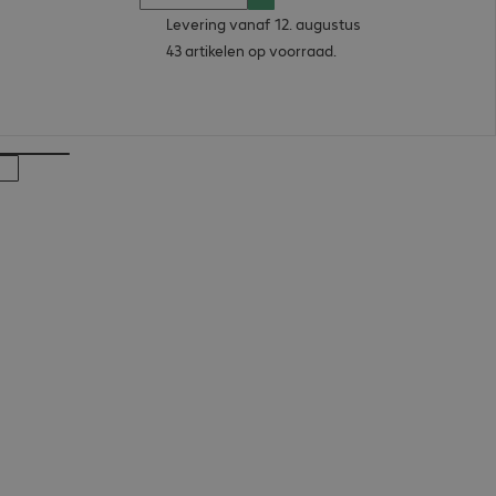
Levering vanaf 12. augustus
43 artikelen op voorraad.