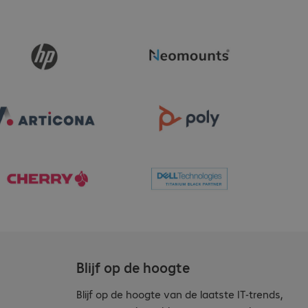
Blijf op de hoogte
Blijf op de hoogte van de laatste IT-trends,