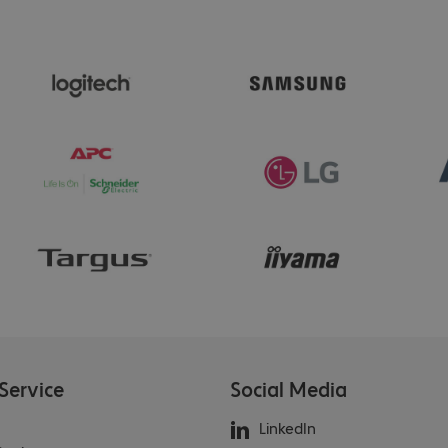
Service
Social Media
LinkedIn