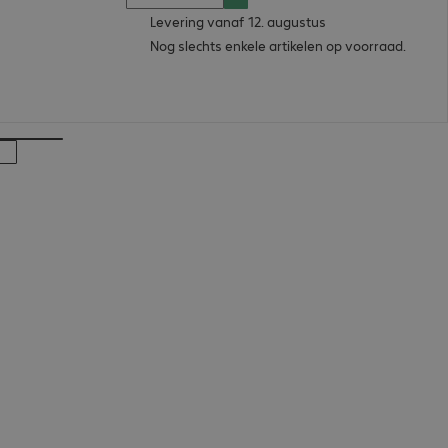
Levering vanaf 12. augustus
Nog slechts enkele artikelen op voorraad.