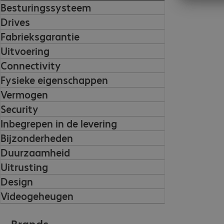
Besturingssysteem
Drives
Fabrieksgarantie
Uitvoering
Connectivity
Fysieke eigenschappen
Vermogen
Security
Inbegrepen in de levering
Bijzonderheden
Duurzaamheid
Uitrusting
Design
Videogeheugen
Brands.