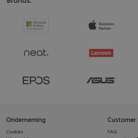
Onderneming
Customer 
Cookies
FAQ