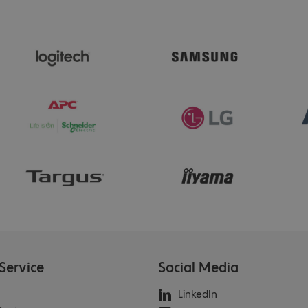
Service
Social Media
LinkedIn