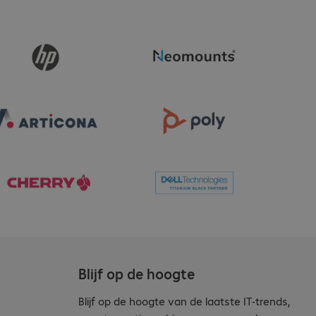
Blijf op de hoogte
Blijf op de hoogte van de laatste IT-trends,