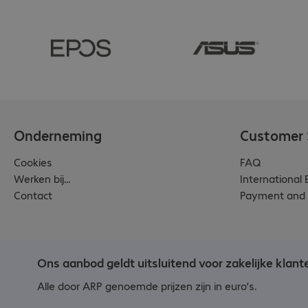
Onderneming
Customer 
Cookies
FAQ
Werken bij...
International
Contact
Payment and 
Ons aanbod geldt uitsluitend voor zakelijke klant
Alle door ARP genoemde prijzen zijn in euro’s.