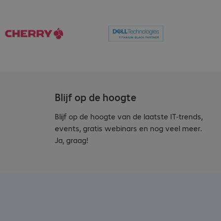
Blijf op de hoogte
Blijf op de hoogte van de laatste IT-trends,
events, gratis webinars en nog veel meer.
Ja, graag!