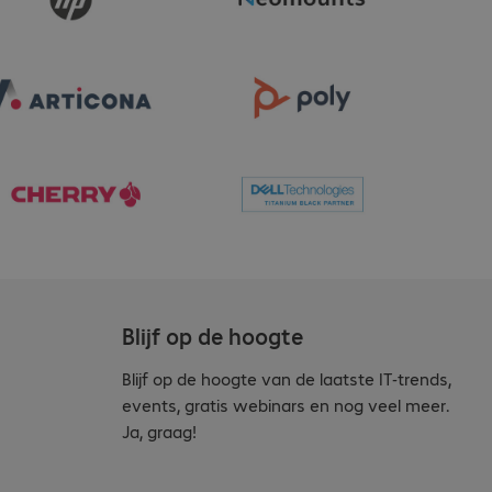
Blijf op de hoogte
Blijf op de hoogte van de laatste IT-trends,
events, gratis webinars en nog veel meer.
Ja, graag!