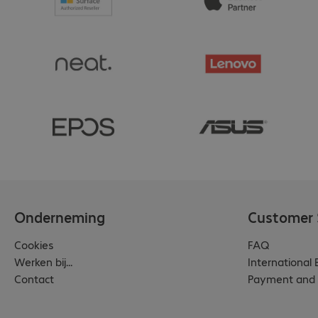
Onderneming
Customer 
Cookies
FAQ
Werken bij...
International
Contact
Payment and 