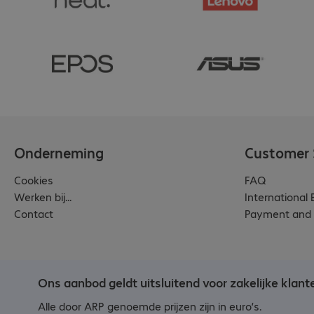
Onderneming
Customer 
Cookies
FAQ
Werken bij...
International
Contact
Payment and 
Ons aanbod geldt uitsluitend voor zakelijke klant
Alle door ARP genoemde prijzen zijn in euro’s.