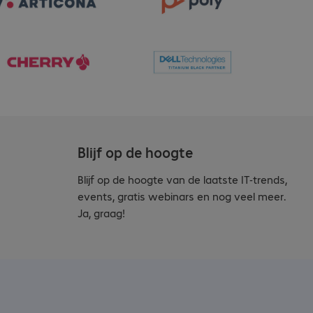
Blijf op de hoogte
Blijf op de hoogte van de laatste IT-trends,
events, gratis webinars en nog veel meer.
Ja, graag!