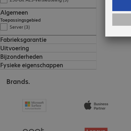
Algemeen
Toepassingsgebied
Server (3)
Fabrieksgarantie
Uitvoering
Bijzonderheden
Fysieke eigenschappen
Brands.