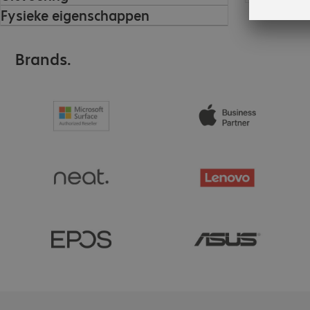
Fysieke eigenschappen
Brands.