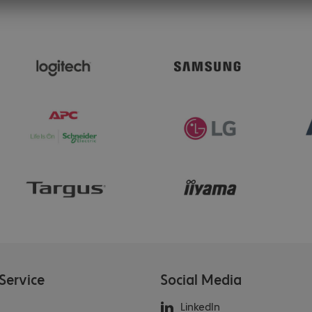
Service
Social Media
LinkedIn