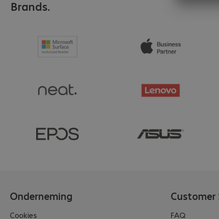
Brands.
Onderneming
Customer 
Cookies
FAQ