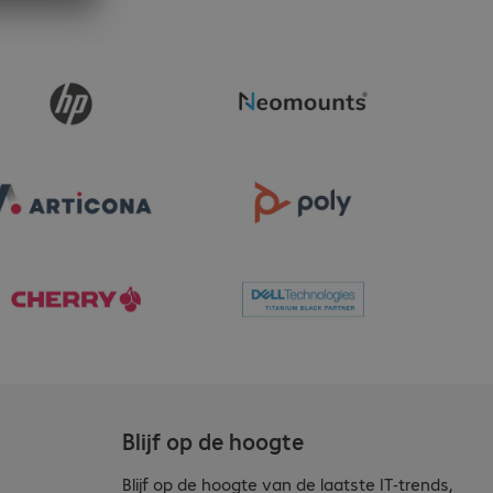
Blijf op de hoogte
Blijf op de hoogte van de laatste IT-trends,