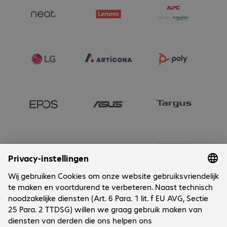
Onderneming