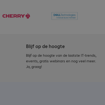
Blijf op de hoogte
Blijf op de hoogte van de laatste IT-trends,
events, gratis webinars en nog veel meer.
Ja, graag!