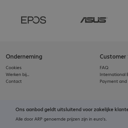
Onderneming
Customer 
Cookies
FAQ
Werken bij...
International
Contact
Payment and 
Ons aanbod geldt uitsluitend voor zakelijke klant
Alle door ARP genoemde prijzen zijn in euro’s.