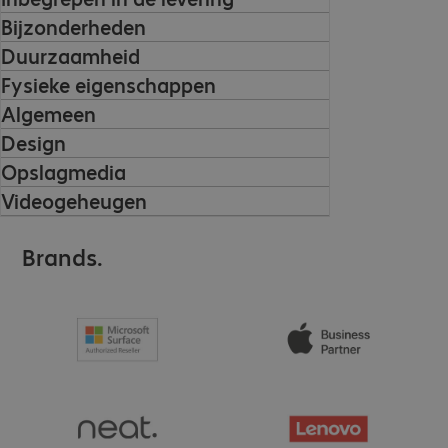
Bijzonderheden
Duurzaamheid
Fysieke eigenschappen
Algemeen
Design
Opslagmedia
Videogeheugen
Brands.